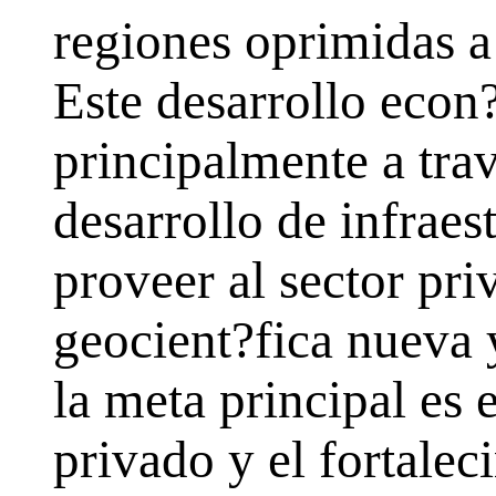
regiones oprimidas a 
Este desarrollo econ
principalmente a tra
desarrollo de infraes
proveer al sector pr
geocient?fica nueva 
la meta principal es e
privado y el fortalec