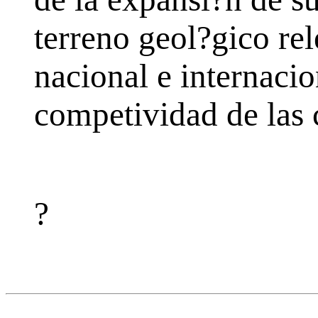
terreno geol?gico re
nacional e internacio
competividad de las
?