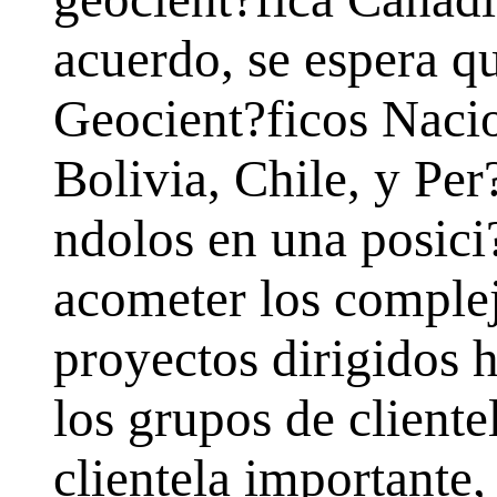
acuerdo, se espera qu
Geocient?ficos Nacio
Bolivia, Chile, y Per
ndolos en una posici
acometer los comple
proyectos dirigidos h
los grupos de client
clientela importante,