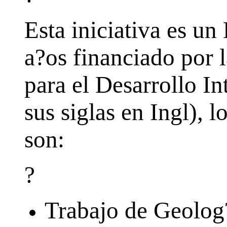
Esta iniciativa es u
a?os financiado por 
para el Desarrollo I
sus siglas en Ingl), l
son:
?
Trabajo de Geolog