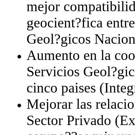
mejor compatibilid
geocient?fica entre
Geol?gicos Nacion
Aumento en la coop
Servicios Geol?gic
cinco paises (Integ
Mejorar las relacio
Sector Privado (Ex