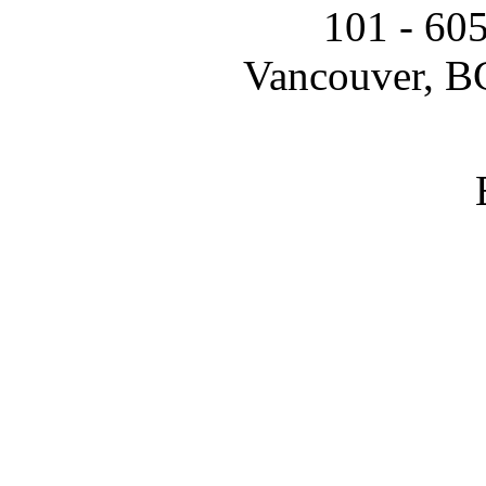
101 - 60
Vancouver, B