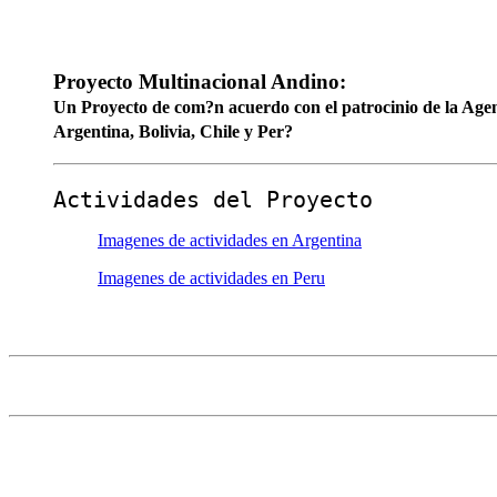
Proyecto Multinacional Andino:
Un Proyecto de com?n acuerdo con el patrocinio de la Agen
Argentina, Bolivia, Chile y Per?
Actividades del Proyecto
Imagenes de actividades en Argentina
Imagenes de actividades en Peru