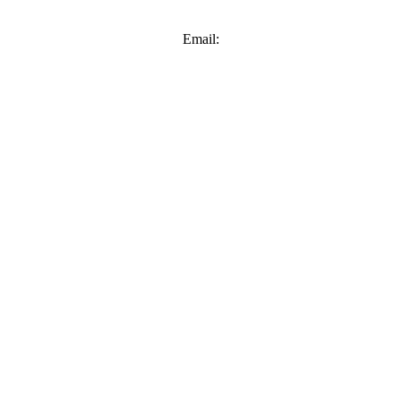
Email: