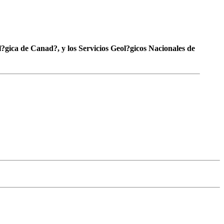
?gica de Canad?, y los Servicios Geol?gicos Nacionales de