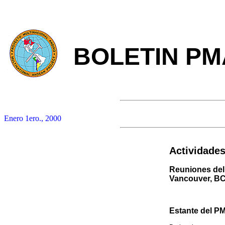
BOLETIN PM
Enero 1ero., 2000
Actividades
Reuniones del
Vancouver, B
Estante del P