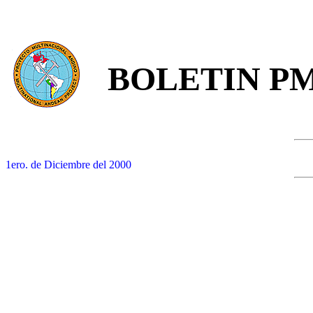
BOLETIN P
1ero. de Diciembre del 2000