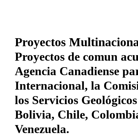
Proyectos Multinaciona
Proyectos de comun acu
Agencia Canadiense par
Internacional, la Comi
los Servicios Geológico
Bolivia, Chile, Colombi
Venezuela.