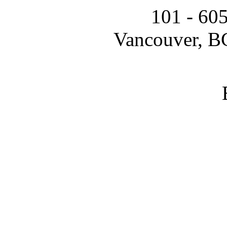
101 - 60
Vancouver, B