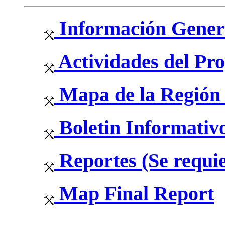
Información Gener
Actividades del Pro
Mapa de la Región 
Boletin Informativo
Reportes (Se requie
Map Final Report