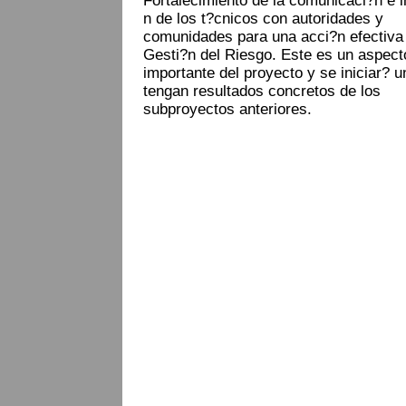
Fortalecimiento de la comunicaci?n e i
n de los t?cnicos con autoridades y
comunidades para una acci?n efectiva 
Gesti?n del Riesgo. Este es un aspec
importante del proyecto y se iniciar? 
tengan resultados concretos de los
subproyectos anteriores.