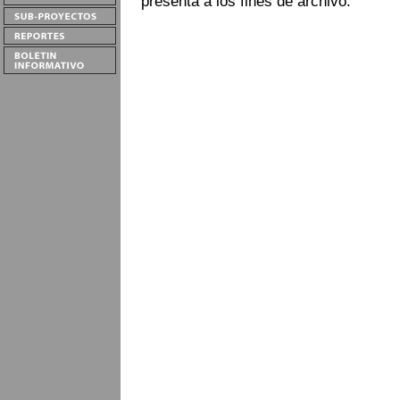
presenta a los fines de archivo.