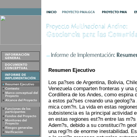
Resumen Ejecutivo
Los pa?ses de Argentina, Bolivia, Chil
Venezuela comparten fronteras y una 
Cordillera de los Andes, como espina 
a estos pa?ses creando una geolog?a 
mica com?n. La vida en estas regiones e
subsistencia es la principal activida
en estas regiones est?n entre las m?s
Adem?s, debido a su constituci?n geol
una regi?n de enorme inestabilidad. Es